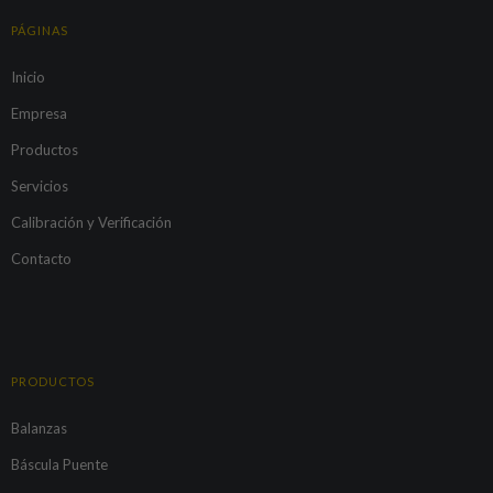
PÁGINAS
Inicio
Empresa
Productos
Servicios
Calibración y Verificación
Contacto
PRODUCTOS
Balanzas
Báscula Puente