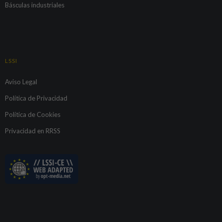
Básculas industriales
LSSI
Aviso Legal
Política de Privacidad
Política de Cookies
Privacidad en RRSS