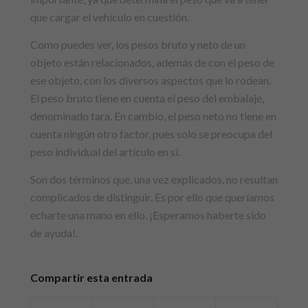
que cargar el vehículo en cuestión.
Como puedes ver, los pesos bruto y neto de un
objeto están relacionados, además de con el peso de
ese objeto, con los diversos aspectos que lo rodean.
El peso bruto tiene en cuenta el peso del embalaje,
denominado tara. En cambio, el peso neto no tiene en
cuenta ningún otro factor, pues solo se preocupa del
peso individual del artículo en sí.
Son dos términos que, una vez explicados, no resultan
complicados de distinguir. Es por ello que queríamos
echarte una mano en ello. ¡Esperamos haberte sido
de ayuda!.
Compartir esta entrada