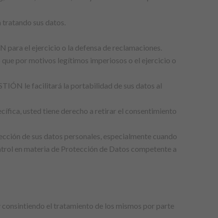
 tratando sus datos.
 para el ejercicio o la defensa de reclamaciones.
que por motivos legítimos imperiosos o el ejercicio o
TIÓN le facilitará la portabilidad de sus datos al
cífica, usted tiene derecho a retirar el consentimiento
tección de sus datos personales, especialmente cuando
ontrol en materia de Protección de Datos competente a
 consintiendo el tratamiento de los mismos por parte