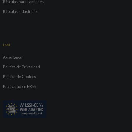
Básculas para camiones
Básculas industriales
LSSI
Aviso Legal
Política de Privacidad
Política de Cookies
Privacidad en RRSS