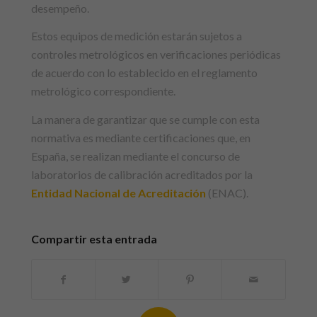
desempeño.
Estos equipos de medición estarán sujetos a
controles metrológicos en verificaciones periódicas
de acuerdo con lo establecido en el reglamento
metrológico correspondiente.
La manera de garantizar que se cumple con esta
normativa es mediante certificaciones que, en
España, se realizan mediante el concurso de
laboratorios de calibración acreditados por la
Entidad Nacional de Acreditación
(ENAC).
Compartir esta entrada