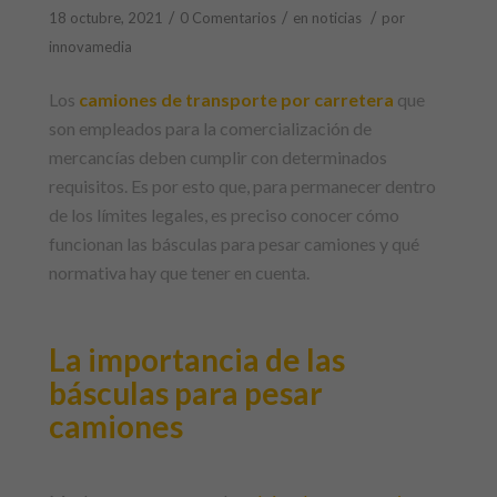
/
/
/
18 octubre, 2021
0 Comentarios
en
noticias
por
innovamedia
Los
camiones de transporte por carretera
que
son empleados para la comercialización de
mercancías deben cumplir con determinados
requisitos. Es por esto que, para permanecer dentro
de los límites legales, es preciso conocer cómo
funcionan las básculas para pesar camiones y qué
normativa hay que tener en cuenta.
La importancia de las
básculas para pesar
camiones