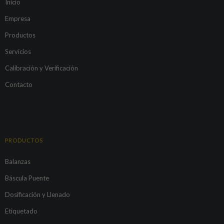
Inicio
Empresa
Productos
Servicios
Calibración y Verificación
Contacto
PRODUCTOS
Balanzas
Báscula Puente
Dosificación y Llenado
Etiquetado