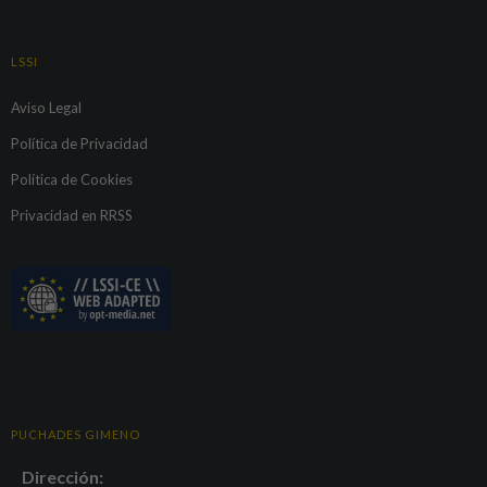
LSSI
Aviso Legal
Política de Privacidad
Política de Cookies
Privacidad en RRSS
PUCHADES GIMENO
Dirección: