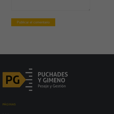
PÁGINAS