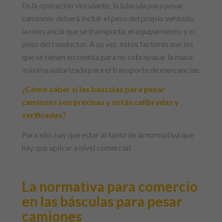
En la operación vinculante, la báscula para pesar
camiones deberá incluir el peso del propio vehículo,
la mercancía que se transporta, el equipamiento y el
peso del conductor. A su vez, estos factores son los
que se tienen en cuenta para no sobrepasar la masa
máxima autorizada para el transporte de mercancías.
¿Cómo saber si las básculas para pesar
camiones son precisas y están calibradas y
verificadas?
Para ello, hay que estar al tanto de la normativa que
hay que aplicar a nivel comercial.
La normativa para comercio
en las básculas para pesar
camiones