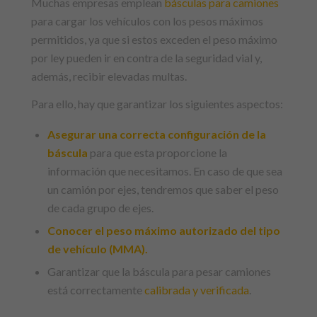
Muchas empresas emplean
básculas para camiones
para cargar los vehículos con los pesos máximos
permitidos, ya que si estos exceden el peso máximo
por ley pueden ir en contra de la seguridad vial y,
además, recibir elevadas multas.
Para ello, hay que garantizar los siguientes aspectos:
Asegurar una correcta configuración de la
báscula
para que esta proporcione la
información que necesitamos. En caso de que sea
un camión por ejes, tendremos que saber el peso
de cada grupo de ejes.
Conocer el peso máximo autorizado del tipo
de vehículo (MMA).
Garantizar que la báscula para pesar camiones
está correctamente
calibrada y verificada
.