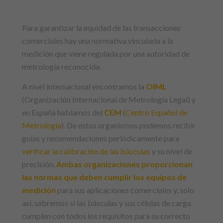
Para garantizar la equidad de las transacciones
comerciales hay una normativa vinculada a la
medición que viene regulada por una autoridad de
metrología reconocida.
A nivel internacional encontramos la
OIML
(Organización Internacional de Metrología Legal) y
en España hablamos del
CEM
(
Centro Español de
Metrología
). De estos organismos podemos recibir
guías y recomendaciones periódicamente para
verificar la calibración de las básculas
y su nivel de
precisión.
Ambas organizaciones proporcionan
las normas que deben cumplir los equipos de
medición
para sus aplicaciones comerciales y, solo
así, sabremos si las básculas y sus células de carga
cumplen con todos los requisitos para su correcto