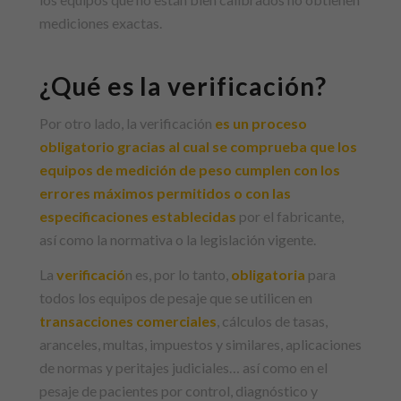
mediciones exactas.
¿Qué es la verificación?
Por otro lado, la verificación
es un proceso
obligatorio gracias al cual se comprueba que los
equipos de medición de peso cumplen con los
errores máximos permitidos o con las
especificaciones establecidas
por el fabricante,
así como la normativa o la legislación vigente.
La
verificació
n es, por lo tanto,
obligatoria
para
todos los equipos de pesaje que se utilicen en
transacciones comerciales
, cálculos de tasas,
aranceles, multas, impuestos y similares, aplicaciones
de normas y peritajes judiciales… así como en el
pesaje de pacientes por control, diagnóstico y