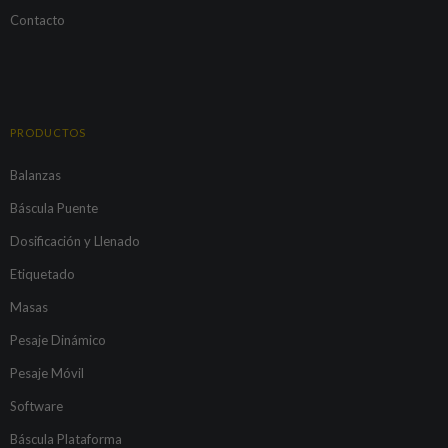
Contacto
PRODUCTOS
Balanzas
Báscula Puente
Dosificación y Llenado
Etiquetado
Masas
Pesaje Dinámico
Pesaje Móvil
Software
Báscula Plataforma