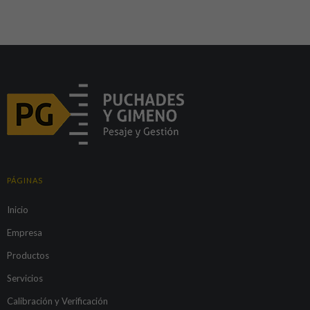
PÁGINAS
Inicio
Empresa
Productos
Servicios
Calibración y Verificación