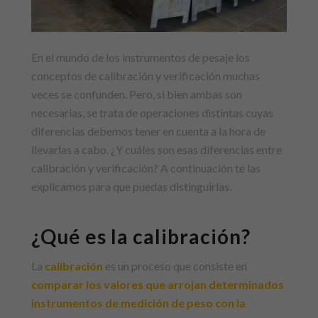
En el mundo de los instrumentos de pesaje los
conceptos de calibración y verificación muchas
veces se confunden. Pero, si bien ambas son
necesarias, se trata de operaciones distintas cuyas
diferencias debemos tener en cuenta a la hora de
llevarlas a cabo. ¿Y cuáles son esas diferencias entre
calibración y verificación? A continuación te las
explicamos para que puedas distinguirlas.
¿Qué es la calibración?
La
calibración
es un proceso que consiste en
comparar los valores que arrojan determinados
instrumentos de medición de peso con la