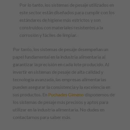
Por lo tanto, los sistemas de pesaje utilizados en
este sector están diseñados para cumplir con los
estándares de higiene más estrictos y son
construidos con materiales resistentes a la
corrosión y fáciles de limpiar.
Por tanto, los sistemas de pesaje desempeñan un
papel fundamental en la industria alimentaria al
garantizar la precisión en cada lote producido. Al
invertir en sistemas de pesaje de alta calidad y
tecnología avanzada, las empresas alimentarias
pueden asegurar la consistencia y la excelencia en
sus productos. En
Puchades Gimeno
disponemos de
los sistemas de pesaje más precisos y aptos para
utilizar en la industria alimentaria. No dudes en
contactarnos para saber más.