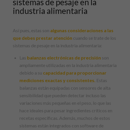
sistemas de pesaje en la
industria alimentaria
Así pues, estas son
algunas consideraciones a las
que debes prestar atención
cuando se trate de los
sistemas de pesaje en la industria alimentaria:
Las
balanzas electrónicas de precisión
son
ampliamente utilizadas en la industria alimentaria
debido a su
capacidad para proporcionar
mediciones exactas y consistentes.
Estas
balanzas están equipadas con sensores de alta
sensibilidad que pueden detectar incluso las
variaciones más pequeñas en el peso, lo que las
hace ideales para pesar ingredientes críticos en
recetas específicas. Además, muchos de estos
sistemas están integrados con software de