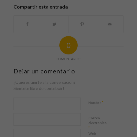
Compartir esta entrada
0
COMENTARIOS
Dejar un comentario
¿Quieres unirte a la conversación?
Siéntete libre de contribuir!
*
Nombre
Correo
electrónico
*
Web