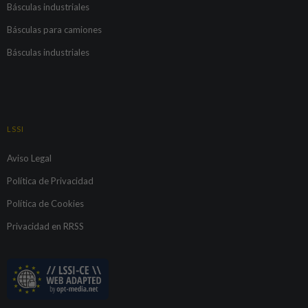
Básculas industriales
Básculas para camiones
Básculas industriales
LSSI
Aviso Legal
Política de Privacidad
Política de Cookies
Privacidad en RRSS