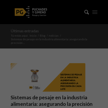
Últimas entradas
Tú estás aquí:
Inicio
/
Blog
/
noticias
/
Sistemas de pesaje en la industria alimentaria: asegurando la
precisión ...
Sistemas de pesaje en la industria
alimentaria: asegurando la precisión