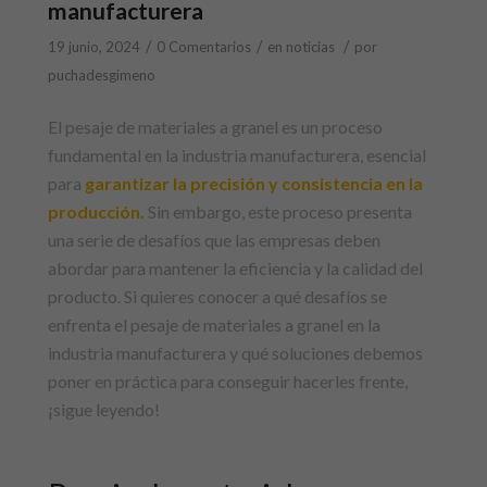
manufacturera
/
/
/
19 junio, 2024
0 Comentarios
en
noticias
por
puchadesgimeno
El pesaje de materiales a granel es un proceso
fundamental en la industria manufacturera, esencial
para
garantizar la precisión y consistencia en la
producción.
Sin embargo, este proceso presenta
una serie de desafíos que las empresas deben
abordar para mantener la eficiencia y la calidad del
producto. Si quieres conocer a qué desafíos se
enfrenta el pesaje de materiales a granel en la
industria manufacturera y qué soluciones debemos
poner en práctica para conseguir hacerles frente,
¡sigue leyendo!