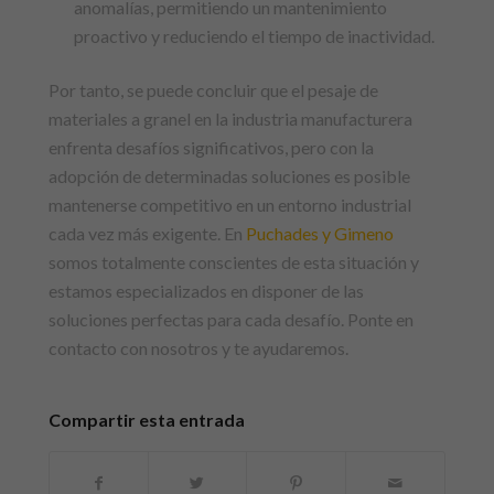
anomalías, permitiendo un mantenimiento
proactivo y reduciendo el tiempo de inactividad.
Por tanto, se puede concluir que el pesaje de
materiales a granel en la industria manufacturera
enfrenta desafíos significativos, pero con la
adopción de determinadas soluciones es posible
mantenerse competitivo en un entorno industrial
cada vez más exigente. En
Puchades y Gimeno
somos totalmente conscientes de esta situación y
estamos especializados en disponer de las
soluciones perfectas para cada desafío. Ponte en
contacto con nosotros y te ayudaremos.
Compartir esta entrada