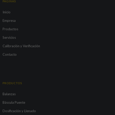
PÁGINAS
Inicio
Empresa
Productos
Servicios
Calibración y Verificación
Contacto
PRODUCTOS
Balanzas
Báscula Puente
Dosificación y Llenado