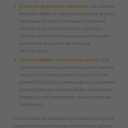
El manejo de grandes volúmenes.
Los sistemas
de pesaje deben ser capaces de procesar grandes
cantidades de material de manera continua y
eficiente. Esto requiere equipos robustos y
sistemas automatizados que puedan integrarse
en las líneas de producción sin causar
interrupciones.
La trazabilidad y el control de calidad.
En la
manufactura moderna, es esencial poder rastrear
cada lote de material desde su origen hasta el
producto final. Esto no solo asegura la calidad del
producto, sino que también facilita la gestión de
inventarios y el cumplimiento de las normativas
industriales.
Estos son 3 de los principales problemas a los que te
puedes enfrentar en el pesaje de materiales a granel.