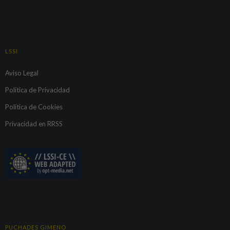
LSSI
Aviso Legal
Política de Privacidad
Política de Cookies
Privacidad en RRSS
PUCHADES GIMENO