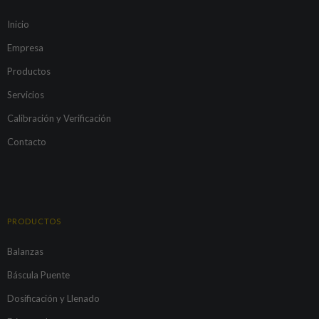
Inicio
Empresa
Productos
Servicios
Calibración y Verificación
Contacto
PRODUCTOS
Balanzas
Báscula Puente
Dosificación y Llenado