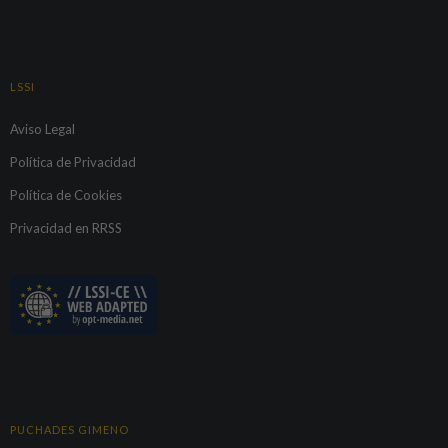
LSSI
Aviso Legal
Política de Privacidad
Política de Cookies
Privacidad en RRSS
PUCHADES GIMENO