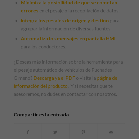
Minimiza la posibilidad de que se cometan
errores
en el pesaje o la recopilación de datos.
Integra los pesajes de origen y destino
para
agrupar la información de diversas fuentes.
Automatiza los mensajes en pantalla HMI
para los conductores.
¿Deseas más información sobre la herramienta para
el pesaje automático de vehículos de Puchades
Gimeno?
Descarga ya el PDF
o visita la
página de
información del producto
. Y si necesitas que te
asesoremos, no dudes en contactar con nosotros.
Compartir esta entrada