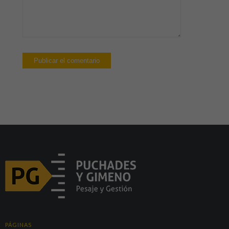
PÁGINAS