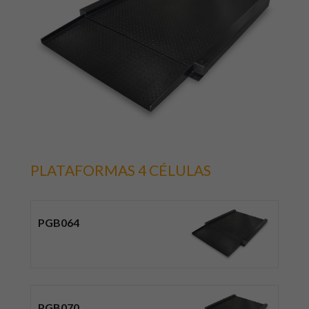
PLATAFORMAS 4 CÉLULAS
PGB064
PGB070