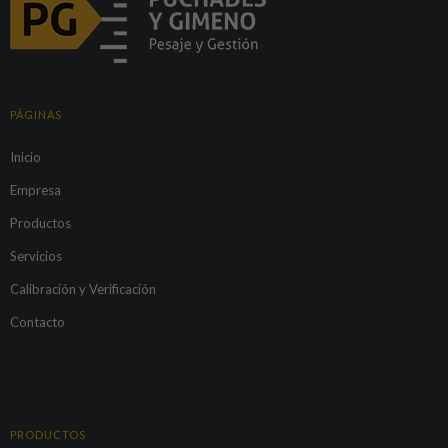
PÁGINAS
Inicio
Empresa
Productos
Servicios
Calibración y Verificación
Contacto
PRODUCTOS