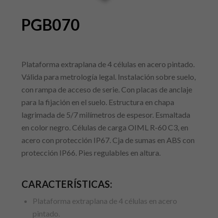
PGB070
Plataforma extraplana de 4 células en acero pintado.
Válida para metrología legal. Instalación sobre suelo,
con rampa de acceso de serie. Con placas de anclaje
para la fijación en el suelo. Estructura en chapa
lagrimada de 5/7 milímetros de espesor. Esmaltada
en color negro. Células de carga OIML R-60 C3, en
acero con protección IP67. Cja de sumas en ABS con
protección IP66. Pies regulables en altura.
CARACTERÍSTICAS:
Plataforma extraplana de 4 células en acero
pintado.