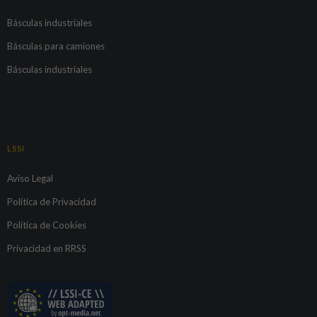
Básculas industriales
Básculas para camiones
Básculas industriales
LSSI
Aviso Legal
Política de Privacidad
Política de Cookies
Privacidad en RRSS