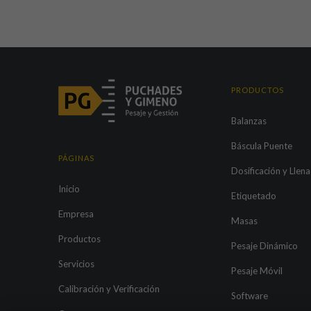
PRODUCTOS
Balanzas
Báscula Puente
PÁGINAS
Dosificación y Llen
Inicio
Etiquetado
Empresa
Masas
Productos
Pesaje Dinámico
Servicios
Pesaje Móvil
Calibración y Verificación
Software